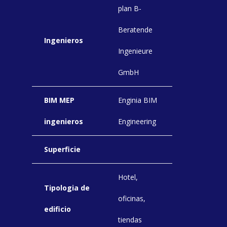
plan B-
Beratende
Ingenieros
Ingenieure
GmbH
BIM MEP
Enginia BIM
ingenieros
Engineering
Superficie
Hotel,
Tipologia de
oficinas,
edificio
tiendas