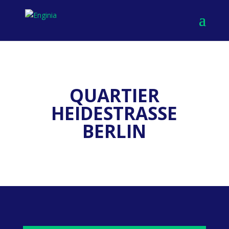
QUARTIER
HEIDESTRASSE
BERLIN